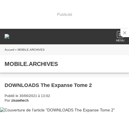
Publicité
MENU
Accueil
» MOBILE.ARCHIVES
MOBILE.ARCHIVES
DOWNLOADS The Expanse Tome 2
Publié le 30/06/2021 à 13:02
Par
zisawhech