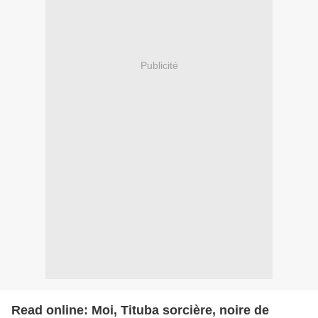
Publicité
Read online: Moi, Tituba sorcière, noire de