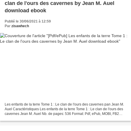
clan de l'ours des cavernes by Jean M. Auel
download ebook
Publié le 30/06/2021 à 12:59
Par
zisawhech
Les enfants de la terre Tome 1 : Le clan de l'ours des cavernes pan Jean M.
Auel Caractéristiques Les enfants de la terre Tome 1 : Le clan de l'ours des
cavernes Jean M. Auel Nb. de pages: 536 Format: Pdf, ePub, MOBI, FB2
ISBN: 9782266122122 Editeur:...