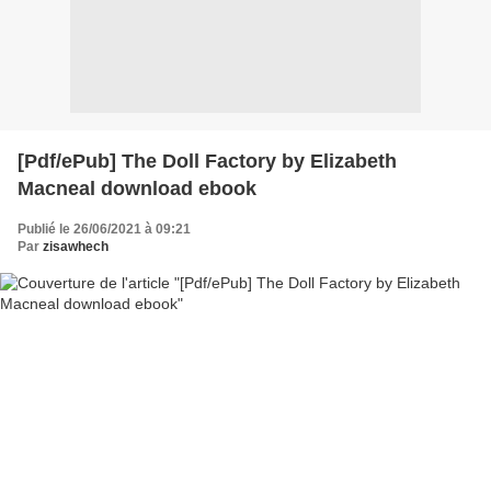
[Pdf/ePub] The Doll Factory by Elizabeth
Macneal download ebook
Publié le 26/06/2021 à 09:21
Par
zisawhech