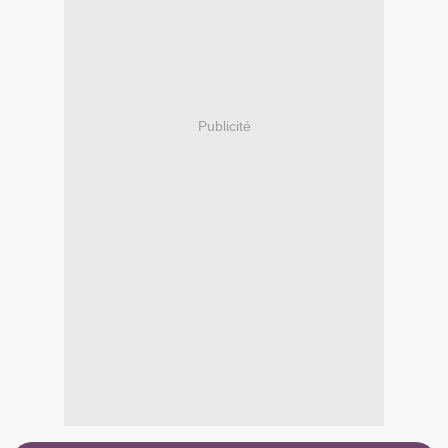
Publicité