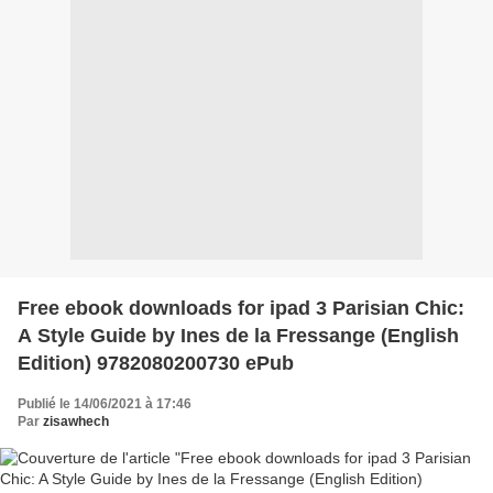
Free ebook downloads for ipad 3 Parisian Chic:
A Style Guide by Ines de la Fressange (English
Edition) 9782080200730 ePub
Publié le 14/06/2021 à 17:46
Par
zisawhech