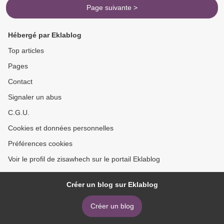
Page suivante >
Hébergé par Eklablog
Top articles
Pages
Contact
Signaler un abus
C.G.U.
Cookies et données personnelles
Préférences cookies
Voir le profil de zisawhech sur le portail Eklablog
Créer un blog sur Eklablog
Créer un blog