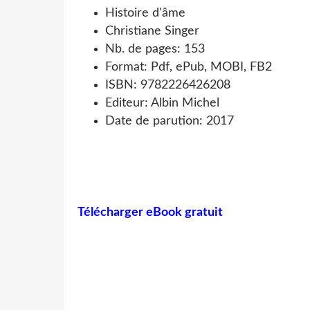
Histoire d'âme
Christiane Singer
Nb. de pages: 153
Format: Pdf, ePub, MOBI, FB2
ISBN: 9782226426208
Editeur: Albin Michel
Date de parution: 2017
Télécharger eBook gratuit