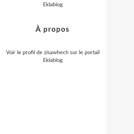
Eklablog
À propos
Voir le profil de
zisawhech
sur le portail
Eklablog