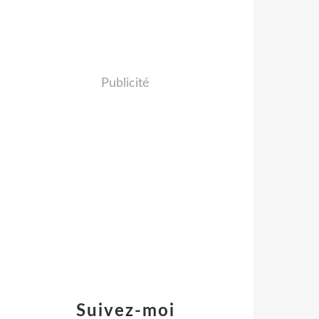
Publicité
Suivez-moi