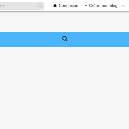
Connexion
+
Créer mon blog