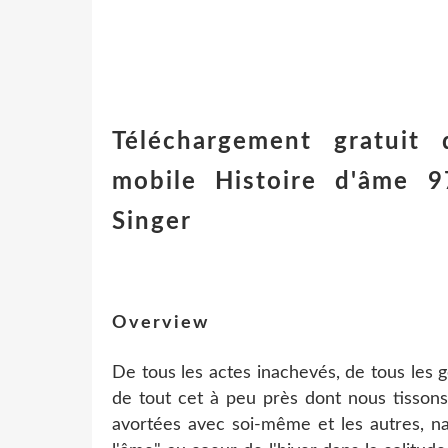
Téléchargement gratuit 
mobile Histoire d'âme 9
Singer
Overview
De tous les actes inachevés, de tous les
de tout cet à peu près dont nous tissons
avortées avec soi-même et les autres, na