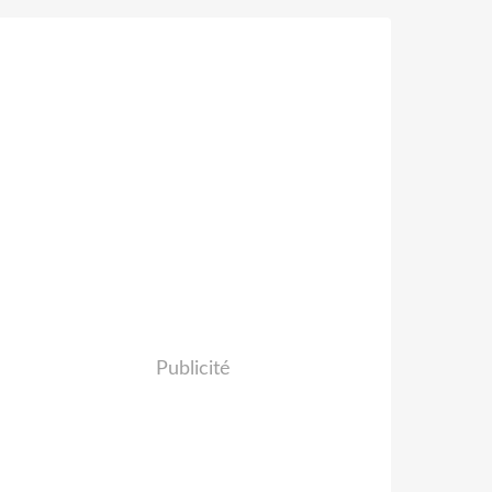
Publicité