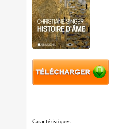
Caractéristiques