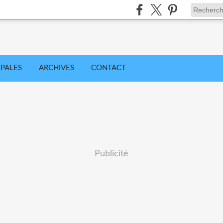
IPALES
ARCHIVES
CONTACT
Publicité