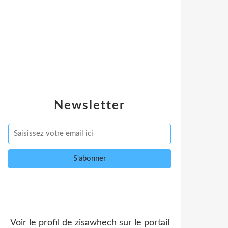
Newsletter
Voir le profil de
zisawhech
sur le portail