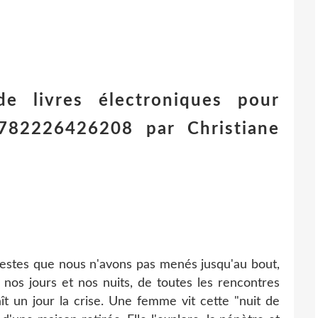
de livres électroniques pour
782226426208 par Christiane
 gestes que nous n'avons pas menés jusqu'au bout,
 nos jours et nos nuits, de toutes les rencontres
ît un jour la crise. Une femme vit cette "nuit de