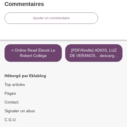
Commentaires
Ajouter un commentaire
< Online Read Ebook Le
[PDF/Kindle] ADIOS, LUZ
Robert Collège
DE VERANOS... descargar
gratis >
Hébergé par Eklablog
Top articles
Pages
Contact
Signaler un abus
C.G.U.