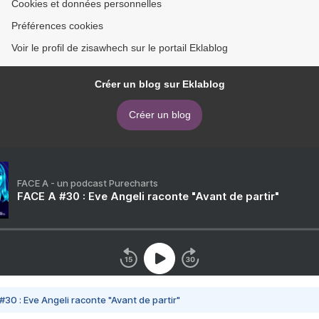
Cookies et données personnelles
Préférences cookies
Voir le profil de zisawhech sur le portail Eklablog
Créer un blog sur Eklablog
Créer un blog
FACE A - un podcast Purecharts
FACE A #30 : Eve Angeli raconte "Avant de partir"
#30 : Eve Angeli raconte "Avant de partir"