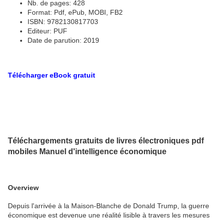
Nb. de pages: 428
Format: Pdf, ePub, MOBI, FB2
ISBN: 9782130817703
Editeur: PUF
Date de parution: 2019
Télécharger eBook gratuit
Téléchargements gratuits de livres électroniques pdf
mobiles Manuel d'intelligence économique
Overview
Depuis l'arrivée à la Maison-Blanche de Donald Trump, la guerre
économique est devenue une réalité lisible à travers les mesures