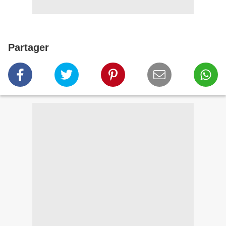
Partager