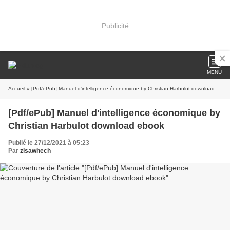
Publicité
MENU
Accueil
» [Pdf/ePub] Manuel d'intelligence économique by Christian Harbulot download ebook
[Pdf/ePub] Manuel d'intelligence économique by
Christian Harbulot download ebook
Publié le 27/12/2021 à 05:23
Par
zisawhech