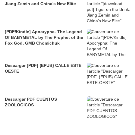
Jiang Zemin and China's New Elite
[PDF/Kindle] Apocrypha: The Legend
Of BABYMETAL by The Prophet of the
Fox God, GMB Chomichuk
Descargar [PDF] {EPUB} CALLE ESTE-
OESTE
Descargar PDF CUENTOS
ZOOLOGICOS