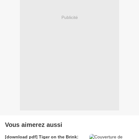
Publicité
Vous aimerez aussi
[download pdf] Tiger on the Brink: