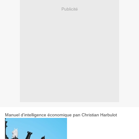
Publicité
Manuel d'intelligence économique pan Christian Harbulot