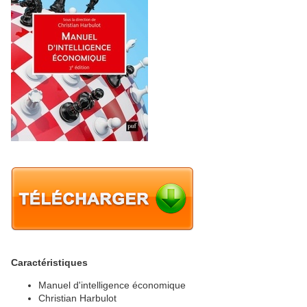
Caractéristiques
Manuel d'intelligence économique
Christian Harbulot