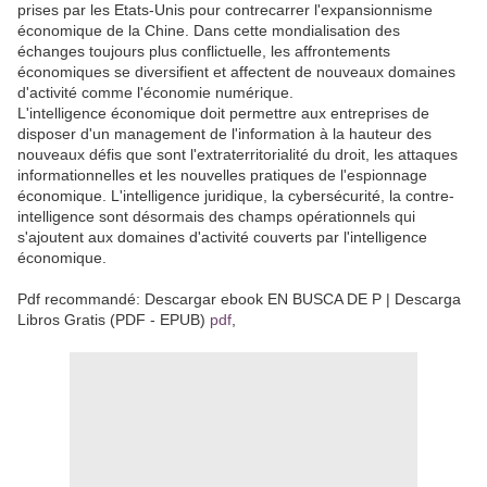
prises par les Etats-Unis pour contrecarrer l'expansionnisme
économique de la Chine. Dans cette mondialisation des
échanges toujours plus conflictuelle, les affrontements
économiques se diversifient et affectent de nouveaux domaines
d'activité comme l'économie numérique.
L'intelligence économique doit permettre aux entreprises de
disposer d'un management de l'information à la hauteur des
nouveaux défis que sont l'extraterritorialité du droit, les attaques
informationnelles et les nouvelles pratiques de l'espionnage
économique. L'intelligence juridique, la cybersécurité, la contre-
intelligence sont désormais des champs opérationnels qui
s'ajoutent aux domaines d'activité couverts par l'intelligence
économique.
Pdf recommandé: Descargar ebook EN BUSCA DE P | Descarga
Libros Gratis (PDF - EPUB)
pdf
,