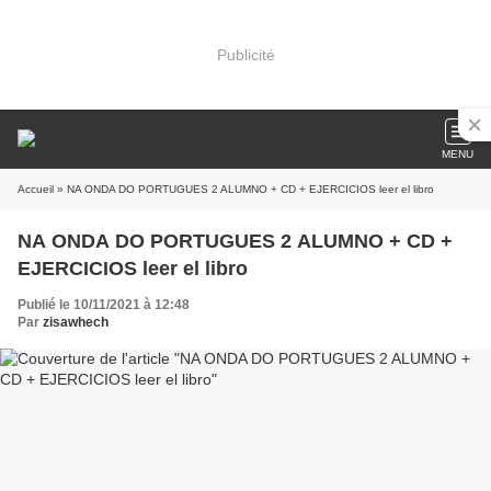
Publicité
MENU
Accueil
» NA ONDA DO PORTUGUES 2 ALUMNO + CD + EJERCICIOS leer el libro
NA ONDA DO PORTUGUES 2 ALUMNO + CD +
EJERCICIOS leer el libro
Publié le 10/11/2021 à 12:48
Par
zisawhech