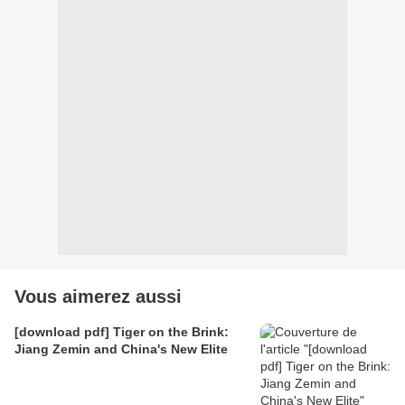
Vous aimerez aussi
[download pdf] Tiger on the Brink:
Jiang Zemin and China's New Elite