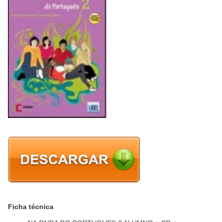
Ficha técnica