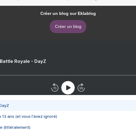
Créer un blog sur Eklablog
Créer un blog
 Battle Royale - DayZ
 DayZ
 a 13 ans (et vous l'avez ignoré)
e (littéralement)