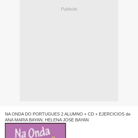
Publicité
NA ONDA DO PORTUGUES 2 ALUMNO + CD + EJERCICIOS de
ANA MARIA BAYAN, HELENA JOSE BAYAN