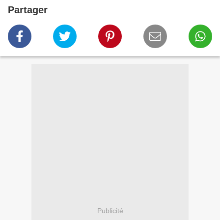
Partager
Publicité