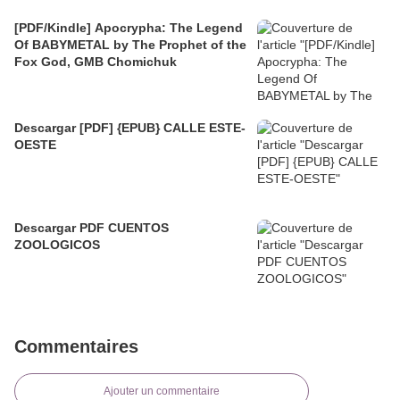
[PDF/Kindle] Apocrypha: The Legend
Of BABYMETAL by The Prophet of the
Fox God, GMB Chomichuk
Descargar [PDF] {EPUB} CALLE ESTE-
OESTE
Descargar PDF CUENTOS
ZOOLOGICOS
Commentaires
Ajouter un commentaire