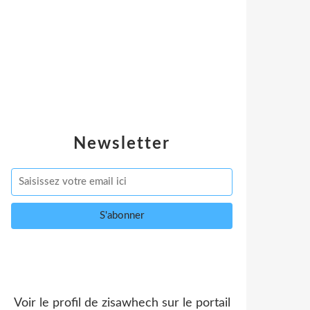
Newsletter
Voir le profil de
zisawhech
sur le portail