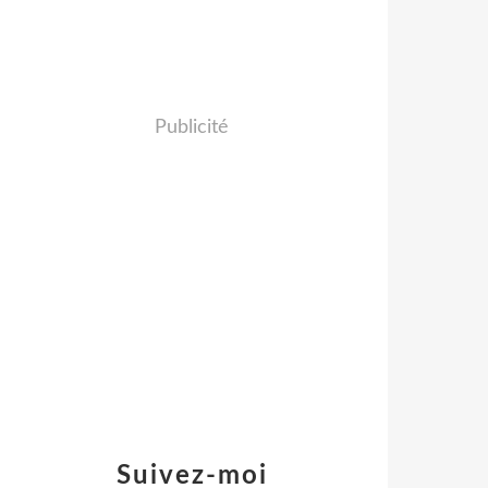
Publicité
Suivez-moi