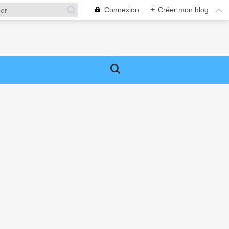
Connexion
+
Créer mon blog