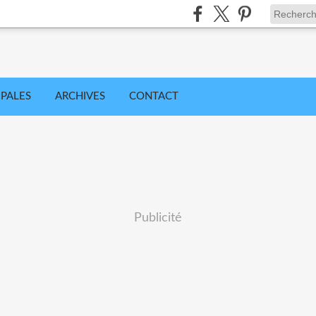
IPALES
ARCHIVES
CONTACT
Publicité