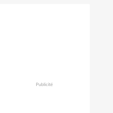
Publicité