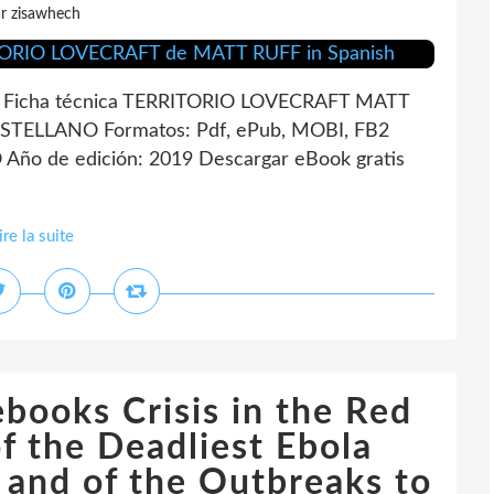
r zisawhech
Ficha técnica TERRITORIO LOVECRAFT MATT
ASTELLANO Formatos: Pdf, ePub, MOBI, FB2
Año de edición: 2019 Descargar eBook gratis
ire la suite
books Crisis in the Red
f the Deadliest Ebola
 and of the Outbreaks to