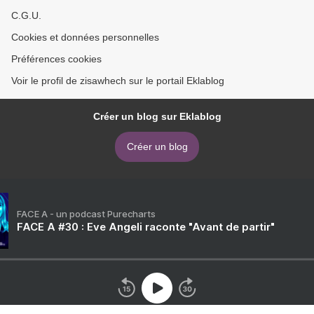
C.G.U.
Cookies et données personnelles
Préférences cookies
Voir le profil de zisawhech sur le portail Eklablog
Créer un blog sur Eklablog
Créer un blog
FACE A - un podcast Purecharts
FACE A #30 : Eve Angeli raconte "Avant de partir"