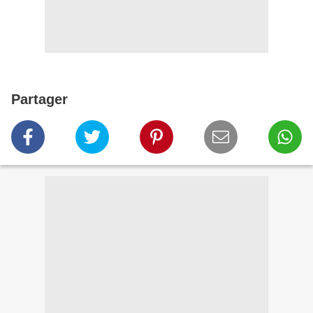
Partager