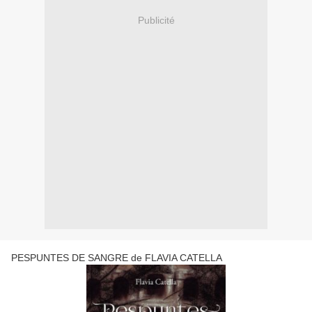
Publicité
PESPUNTES DE SANGRE de FLAVIA CATELLA