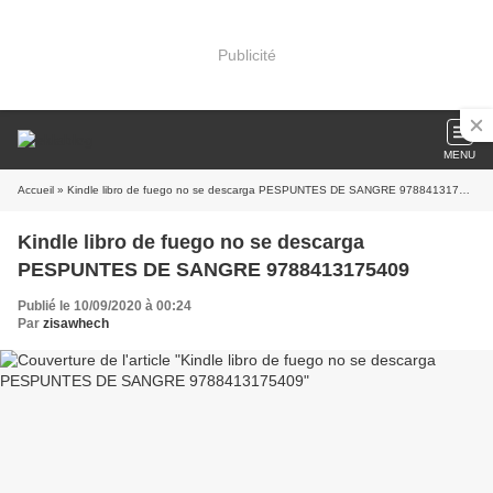
Publicité
MENU
Accueil
» Kindle libro de fuego no se descarga PESPUNTES DE SANGRE 9788413175409
Kindle libro de fuego no se descarga
PESPUNTES DE SANGRE 9788413175409
Publié le 10/09/2020 à 00:24
Par
zisawhech