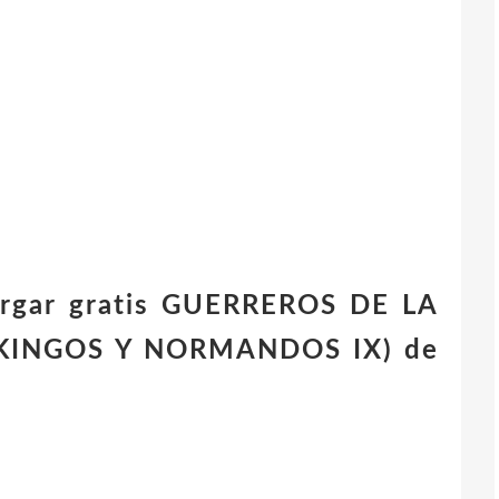
argar gratis GUERREROS DE LA
KINGOS Y NORMANDOS IX) de