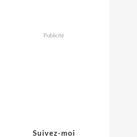
Publicité
Suivez-moi