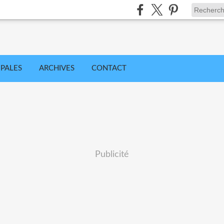
IPALES
ARCHIVES
CONTACT
Publicité