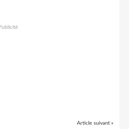
Publicité
Article suivant »