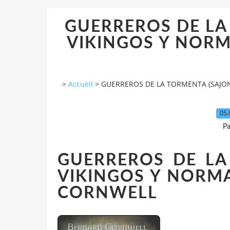
GUERREROS DE LA
VIKINGOS Y NORMAN
>
Accueil
>
GUERREROS DE LA TORMENTA (SAJONES
05.
Pa
GUERREROS DE LA
VIKINGOS Y NORMA
CORNWELL