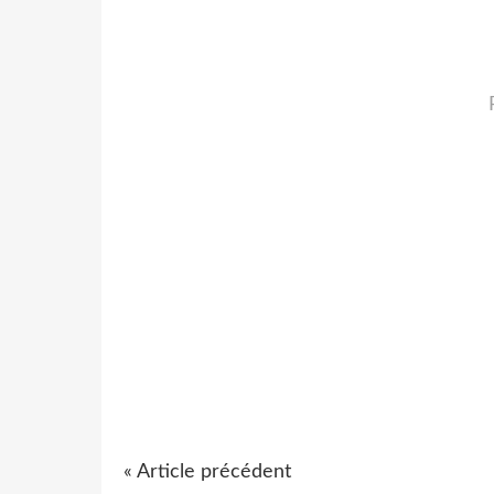
« Article précédent