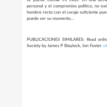
personal y el compromiso político, no exis
hombre recto con el coraje suficiente pue
puede ser su momento…
PUBLICACIONES SIMILARES: Read online
Society by James P Blaylock, Jon Foster
si