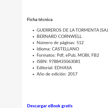
Ficha técnica
GUERREROS DE LA TORMENTA (SA
BERNARD CORNWELL
Número de páginas: 512
Idioma: CASTELLANO
Formatos: Pdf, ePub, MOBI, FB2
ISBN: 9788435063081
Editorial: EDHASA
Año de edición: 2017
Descargar eBook gratis