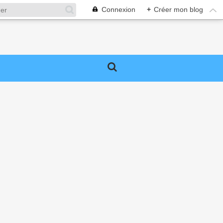
Connexion
+
Créer mon blog