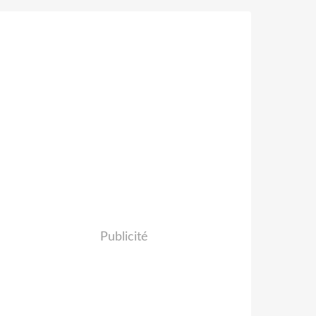
Publicité