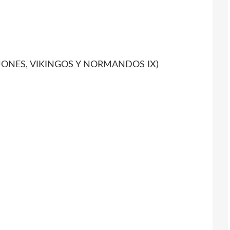
JONES, VIKINGOS Y NORMANDOS IX)