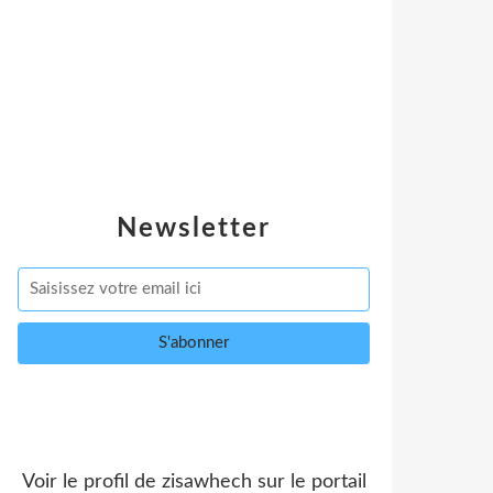
Newsletter
Voir le profil de
zisawhech
sur le portail