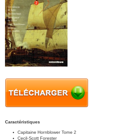
Caractéristiques
Capitaine Hornblower Tome 2
Cecil-Scott Forester