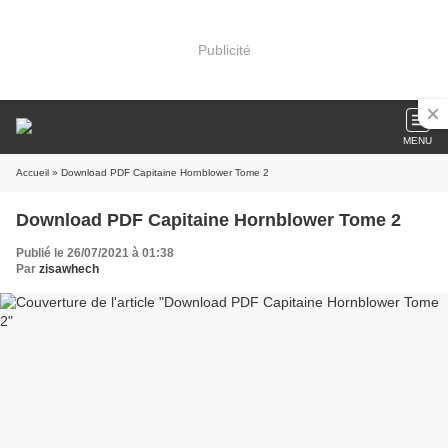
Publicité
MENU
Accueil
» Download PDF Capitaine Hornblower Tome 2
Download PDF Capitaine Hornblower Tome 2
Publié le 26/07/2021 à 01:38
Par
zisawhech