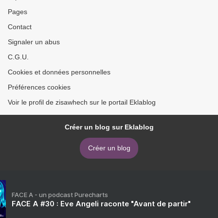
Pages
Contact
Signaler un abus
C.G.U.
Cookies et données personnelles
Préférences cookies
Voir le profil de zisawhech sur le portail Eklablog
Créer un blog sur Eklablog
Créer un blog
FACE A - un podcast Purecharts
FACE A #30 : Eve Angeli raconte "Avant de partir"