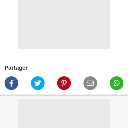
Partager