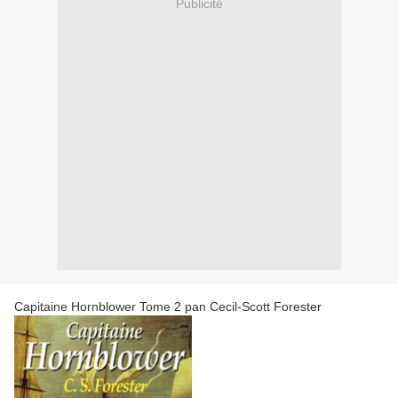
Publicité
Capitaine Hornblower Tome 2 pan Cecil-Scott Forester