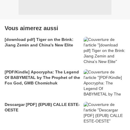
Vous aimerez aussi
[download pdf] Tiger on the Brink:
Jiang Zemin and China's New Elite
[PDF/Kindle] Apocrypha: The Legend
Of BABYMETAL by The Prophet of the
Fox God, GMB Chomichuk
Descargar [PDF] {EPUB} CALLE ESTE-
OESTE