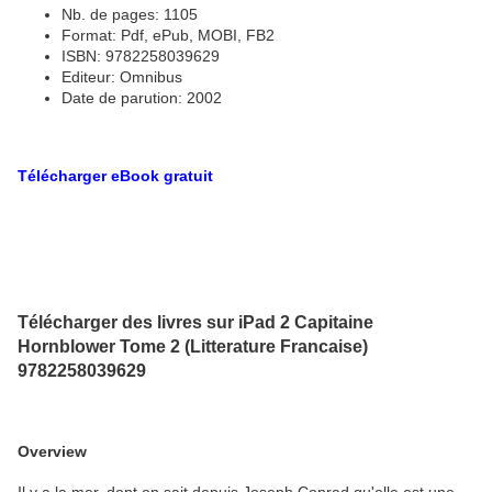
Nb. de pages: 1105
Format: Pdf, ePub, MOBI, FB2
ISBN: 9782258039629
Editeur: Omnibus
Date de parution: 2002
Télécharger eBook gratuit
Télécharger des livres sur iPad 2 Capitaine
Hornblower Tome 2 (Litterature Francaise)
9782258039629
Overview