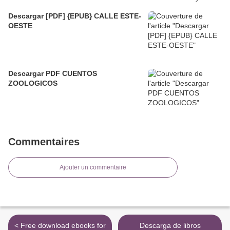
Descargar [PDF] {EPUB} CALLE ESTE-
OESTE
Descargar PDF CUENTOS
ZOOLOGICOS
Commentaires
Ajouter un commentaire
< Free download ebooks for
Descarga de libros