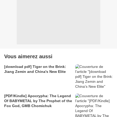
Vous aimerez aussi
[download pdf] Tiger on the Brink:
Jiang Zemin and China's New Elite
[PDF/Kindle] Apocrypha: The Legend
Of BABYMETAL by The Prophet of the
Fox God, GMB Chomichuk