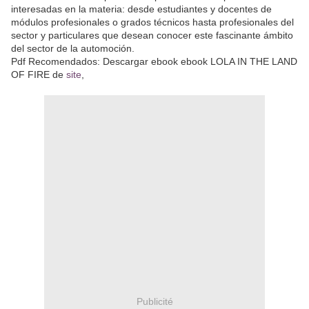
interesadas en la materia: desde estudiantes y docentes de
módulos profesionales o grados técnicos hasta profesionales del
sector y particulares que desean conocer este fascinante ámbito
del sector de la automoción.
Pdf Recomendados: Descargar ebook ebook LOLA IN THE LAND
OF FIRE de
site
,
Publicité