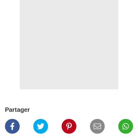
Partager