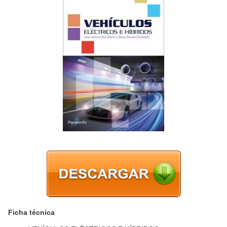
Ficha técnica