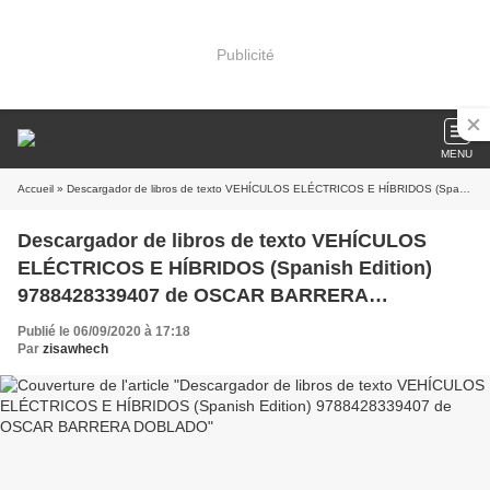
Publicité
MENU
Accueil
» Descargador de libros de texto VEHÍCULOS ELÉCTRICOS E HÍBRIDOS (Spanish Edition) 9788428339407 de OSCAR BARRERA DOBLADO
Descargador de libros de texto VEHÍCULOS
ELÉCTRICOS E HÍBRIDOS (Spanish Edition)
9788428339407 de OSCAR BARRERA
DOBLADO
Publié le 06/09/2020 à 17:18
Par
zisawhech