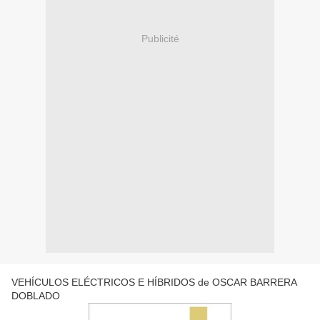
Publicité
VEHÍCULOS ELÉCTRICOS E HÍBRIDOS de OSCAR BARRERA
DOBLADO